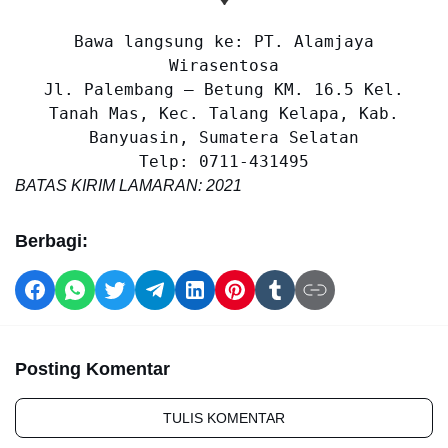
Bawa langsung ke: PT. Alamjaya
Wirasentosa
Jl. Palembang – Betung KM. 16.5 Kel.
Tanah Mas, Kec. Talang Kelapa, Kab.
Banyuasin, Sumatera Selatan
Telp: 0711-431495
BATAS KIRIM LAMARAN: 2021
Berbagi:
Posting Komentar
TULIS KOMENTAR