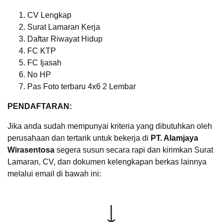
CV Lengkap
Surat Lamaran Kerja
Daftar Riwayat Hidup
FC KTP
FC Ijasah
No HP
Pas Foto terbaru 4x6 2 Lembar
PENDAFTARAN:
Jika anda sudah mempunyai kriteria yang dibutuhkan oleh
perusahaan dan tertarik untuk bekerja di
PT. Alamjaya
Wirasentosa
segera susun secara rapi dan kirimkan Surat
Lamaran, CV, dan dokumen kelengkapan berkas lainnya
melalui email di bawah ini:
↓