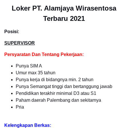
Loker PT. Alamjaya Wirasentosa
Terbaru 2021
Posisi:
SUPERVISOR
Persyaratan Dan Tentang Pekerjaan:
Punya SIM A
Umur max 35 tahun
Punya kerja di bidangnya min. 2 tahun
Punya Semangat tinggi dan bertanggung jawab
Pendidikan terakhir minimal D3 atau S1
Paham daerah Palembang dan sekitarnya
Pria
Kelengkapan Berkas: