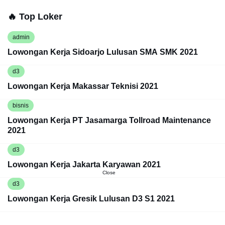
🔥 Top Loker
admin
Lowongan Kerja Sidoarjo Lulusan SMA SMK 2021
d3
Lowongan Kerja Makassar Teknisi 2021
bisnis
Lowongan Kerja PT Jasamarga Tollroad Maintenance
2021
d3
Lowongan Kerja Jakarta Karyawan 2021
Close
d3
Lowongan Kerja Gresik Lulusan D3 S1 2021