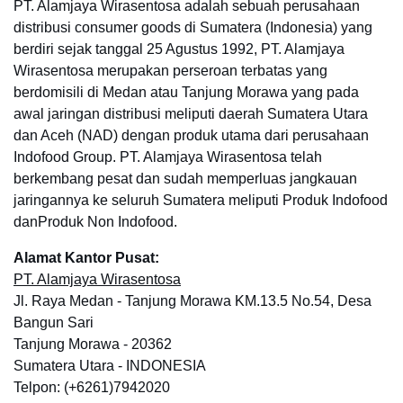
PT. Alamjaya Wirasentosa adalah sebuah perusahaan
distribusi consumer goods di Sumatera (Indonesia) yang
berdiri sejak tanggal 25 Agustus 1992, PT. Alamjaya
Wirasentosa merupakan perseroan terbatas yang
berdomisili di Medan atau Tanjung Morawa yang pada
awal jaringan distribusi meliputi daerah Sumatera Utara
dan Aceh (NAD) dengan produk utama dari perusahaan
Indofood Group. PT. Alamjaya Wirasentosa telah
berkembang pesat dan sudah memperluas jangkauan
jaringannya ke seluruh Sumatera meliputi Produk Indofood
danProduk Non Indofood.
Alamat Kantor Pusat:
PT. Alamjaya Wirasentosa
Jl. Raya Medan - Tanjung Morawa KM.13.5 No.54, Desa
Bangun Sari
Tanjung Morawa - 20362
Sumatera Utara - INDONESIA
Telpon: (+6261)7942020