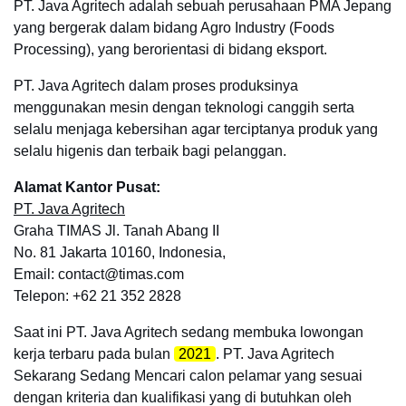
PT. Java Agritech adalah sebuah perusahaan PMA Jepang
yang bergerak dalam bidang Agro Industry (Foods
Processing), yang berorientasi di bidang eksport.
PT. Java Agritech dalam proses produksinya
menggunakan mesin dengan teknologi canggih serta
selalu menjaga kebersihan agar terciptanya produk yang
selalu higenis dan terbaik bagi pelanggan.
Alamat Kantor Pusat:
PT. Java Agritech
Graha TIMAS Jl. Tanah Abang II
No. 81 Jakarta 10160, Indonesia,
Email: contact@timas.com
Telepon: +62 21 352 2828
Saat ini PT. Java Agritech sedang membuka lowongan
kerja terbaru pada bulan
2021
. PT. Java Agritech
Sekarang Sedang Mencari calon pelamar yang sesuai
dengan kriteria dan kualifikasi yang di butuhkan oleh