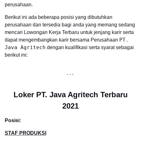
perusahaan.
Berikut ini ada beberapa posisi yang dibutuhkan
perusahaan dan tersedia bagi anda yang memang sedang
mencari Lowongan Kerja Terbaru untuk jenjang karir serta
PT.
dapat mengembangkan karir bersama Perusahaan
Java Agritech
dengan kualifikasi serta syarat sebagai
berikut ini:
Loker PT. Java Agritech Terbaru
2021
Posisi:
STAF PRODUKSI