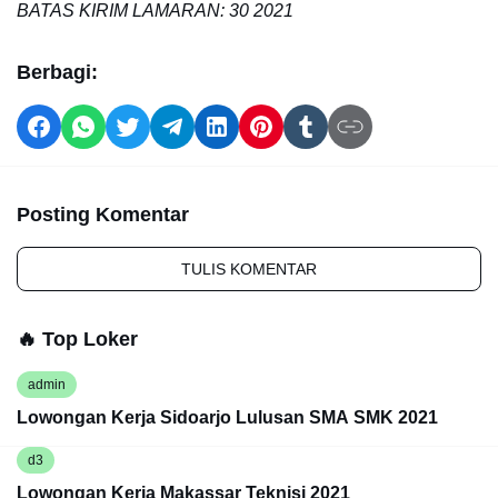
BATAS KIRIM LAMARAN: 30 2021
Berbagi:
Posting Komentar
TULIS KOMENTAR
🔥 Top Loker
admin
Lowongan Kerja Sidoarjo Lulusan SMA SMK 2021
d3
Lowongan Kerja Makassar Teknisi 2021