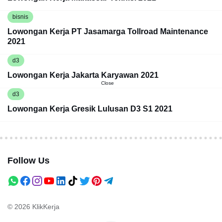
bisnis
Lowongan Kerja PT Jasamarga Tollroad Maintenance
2021
d3
Lowongan Kerja Jakarta Karyawan 2021
Close
d3
Lowongan Kerja Gresik Lulusan D3 S1 2021
Follow Us
© 2026
KlikKerja