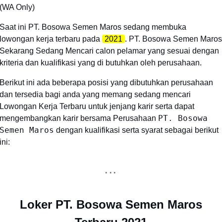
(WA Only)
Saat ini PT. Bosowa Semen Maros sedang membuka
lowongan kerja terbaru pada
2021
. PT. Bosowa Semen Maros
Sekarang Sedang Mencari calon pelamar yang sesuai dengan
kriteria dan kualifikasi yang di butuhkan oleh perusahaan.
Berikut ini ada beberapa posisi yang dibutuhkan perusahaan
dan tersedia bagi anda yang memang sedang mencari
Lowongan Kerja Terbaru untuk jenjang karir serta dapat
PT. Bosowa
mengembangkan karir bersama Perusahaan
Semen Maros
dengan kualifikasi serta syarat sebagai berikut
ini:
Loker PT. Bosowa Semen Maros