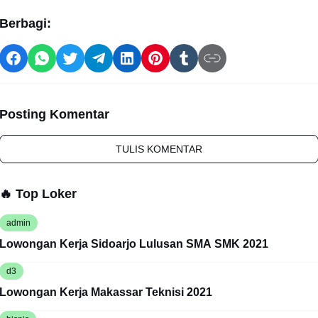
Berbagi:
Posting Komentar
TULIS KOMENTAR
🔥 Top Loker
admin
Lowongan Kerja Sidoarjo Lulusan SMA SMK 2021
d3
Lowongan Kerja Makassar Teknisi 2021