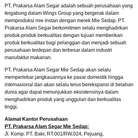
PT. Prakarsa Alam Segar adalah sebuah perusahaan yang
tergabung dalam Wings Group yang bergerak dalam
memproduksi mie instan dengan merek Mie Sedap. PT.
Prakarsa Alam Segar berkomitmen selalu menghadirkan
produk-produk berkualitas dengan tujuan memberikan
produk berkualitas bagi pelanggan dan menjadi sebuah
perusahaan terdepan dan terbesar dalam industri
manufaktur makanan.
PT. Prakarsa Alam Segar Mie Sedap akan selalu
memperlebar jangkauannya ke pasar domestik hingga
internasional dan akan selalu terus berekspansi di belahan
dunia agar dapat menunjukkan eksistensinya dalam
menghadirkan produk yang unggulan dan berkualitas
tinggi.
Alamat Kantor Perusahaan
PT. Prakarsa Alam Segar Mie Sedap:
Jl. Komp. PT. Bakr, RT.001/RW.024, Pejuang,