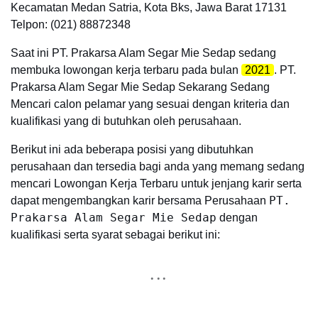
Kecamatan Medan Satria, Kota Bks, Jawa Barat 17131
Telpon: (021) 88872348
Saat ini PT. Prakarsa Alam Segar Mie Sedap sedang
membuka lowongan kerja terbaru pada bulan
2021
. PT.
Prakarsa Alam Segar Mie Sedap Sekarang Sedang
Mencari calon pelamar yang sesuai dengan kriteria dan
kualifikasi yang di butuhkan oleh perusahaan.
Berikut ini ada beberapa posisi yang dibutuhkan
perusahaan dan tersedia bagi anda yang memang sedang
mencari Lowongan Kerja Terbaru untuk jenjang karir serta
PT.
dapat mengembangkan karir bersama Perusahaan
Prakarsa Alam Segar Mie Sedap
dengan
kualifikasi serta syarat sebagai berikut ini: