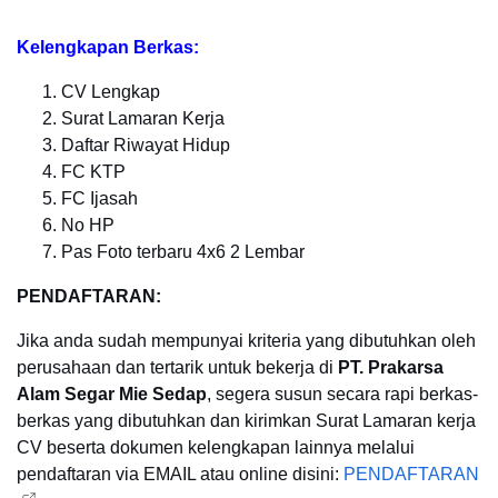
Kelengkapan Berkas:
CV Lengkap
Surat Lamaran Kerja
Daftar Riwayat Hidup
FC KTP
FC Ijasah
No HP
Pas Foto terbaru 4x6 2 Lembar
PENDAFTARAN:
Jika anda sudah mempunyai kriteria yang dibutuhkan oleh
perusahaan dan tertarik untuk bekerja di
PT. Prakarsa
Alam Segar Mie Sedap
, segera susun secara rapi berkas-
berkas yang dibutuhkan dan kirimkan Surat Lamaran kerja
CV beserta dokumen kelengkapan lainnya melalui
pendaftaran via EMAIL atau online disini:
PENDAFTARAN