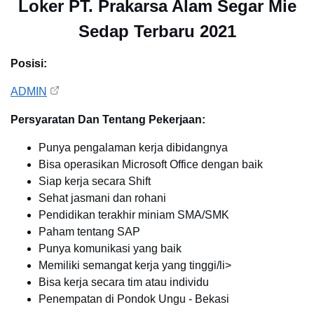
Loker PT. Prakarsa Alam Segar Mie
Sedap Terbaru 2021
Posisi:
ADMIN
Persyaratan Dan Tentang Pekerjaan:
Punya pengalaman kerja dibidangnya
Bisa operasikan Microsoft Office dengan baik
Siap kerja secara Shift
Sehat jasmani dan rohani
Pendidikan terakhir miniam SMA/SMK
Paham tentang SAP
Punya komunikasi yang baik
Memiliki semangat kerja yang tinggi/li>
Bisa kerja secara tim atau individu
Penempatan di Pondok Ungu - Bekasi