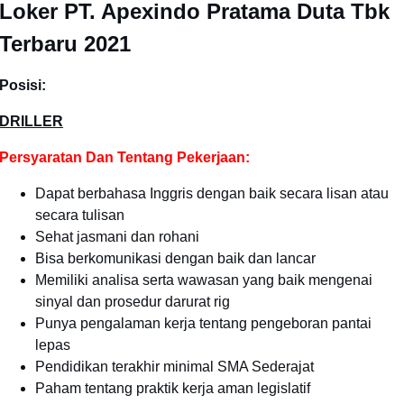
Loker PT. Apexindo Pratama Duta Tbk
Terbaru 2021
Posisi:
DRILLER
Persyaratan Dan Tentang Pekerjaan:
Dapat berbahasa Inggris dengan baik secara lisan atau
secara tulisan
Sehat jasmani dan rohani
Bisa berkomunikasi dengan baik dan lancar
Memiliki analisa serta wawasan yang baik mengenai
sinyal dan prosedur darurat rig
Punya pengalaman kerja tentang pengeboran pantai
lepas
Pendidikan terakhir minimal SMA Sederajat
Paham tentang praktik kerja aman legislatif