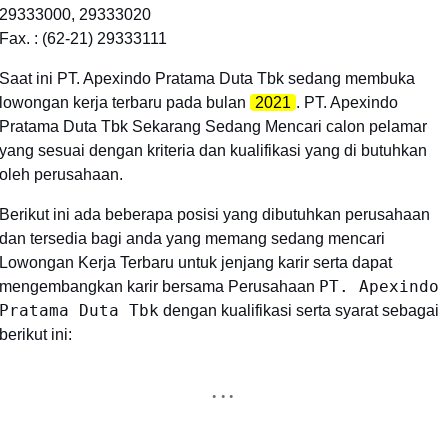
29333000, 29333020
Fax. : (62-21) 29333111
Saat ini PT. Apexindo Pratama Duta Tbk sedang membuka
lowongan kerja terbaru pada bulan
2021
. PT. Apexindo
Pratama Duta Tbk Sekarang Sedang Mencari calon pelamar
yang sesuai dengan kriteria dan kualifikasi yang di butuhkan
oleh perusahaan.
Berikut ini ada beberapa posisi yang dibutuhkan perusahaan
dan tersedia bagi anda yang memang sedang mencari
Lowongan Kerja Terbaru untuk jenjang karir serta dapat
PT. Apexindo
mengembangkan karir bersama Perusahaan
Pratama Duta Tbk
dengan kualifikasi serta syarat sebagai
berikut ini: