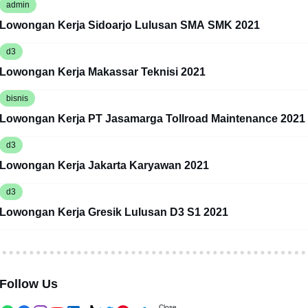
admin
Lowongan Kerja Sidoarjo Lulusan SMA SMK 2021
d3
Lowongan Kerja Makassar Teknisi 2021
bisnis
Lowongan Kerja PT Jasamarga Tollroad Maintenance 2021
d3
Lowongan Kerja Jakarta Karyawan 2021
d3
Lowongan Kerja Gresik Lulusan D3 S1 2021
Follow Us
Close