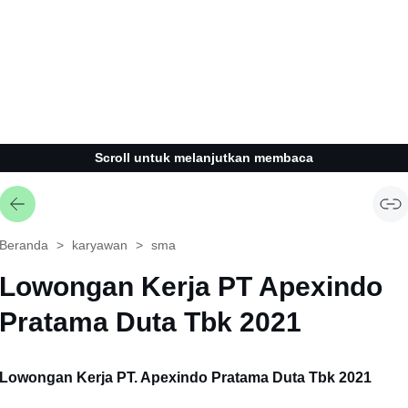
Scroll untuk melanjutkan membaca
Beranda
karyawan
sma
Lowongan Kerja PT Apexindo
Pratama Duta Tbk 2021
Lowongan Kerja PT. Apexindo Pratama Duta Tbk 2021