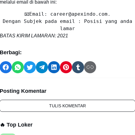
melalui email di bawah ini:
📧Email: career@apexindo.com.
Dengan Subjek pada email : Posisi yang anda
lamar
BATAS KIRIM LAMARAN: 2021
Berbagi:
Posting Komentar
TULIS KOMENTAR
🔥 Top Loker