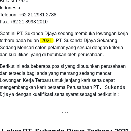
Bekasi 17520
Indonesia
Telepon: +62 21 2981 2788
Fax: +62 21 8998 2010
Saat ini PT. Sukanda Djaya sedang membuka lowongan kerja
terbaru pada bulan
2021
. PT. Sukanda Djaya Sekarang
Sedang Mencari calon pelamar yang sesuai dengan kriteria
dan kualifikasi yang di butuhkan oleh perusahaan.
Berikut ini ada beberapa posisi yang dibutuhkan perusahaan
dan tersedia bagi anda yang memang sedang mencari
Lowongan Kerja Terbaru untuk jenjang karir serta dapat
PT. Sukanda
mengembangkan karir bersama Perusahaan
Djaya
dengan kualifikasi serta syarat sebagai berikut ini: