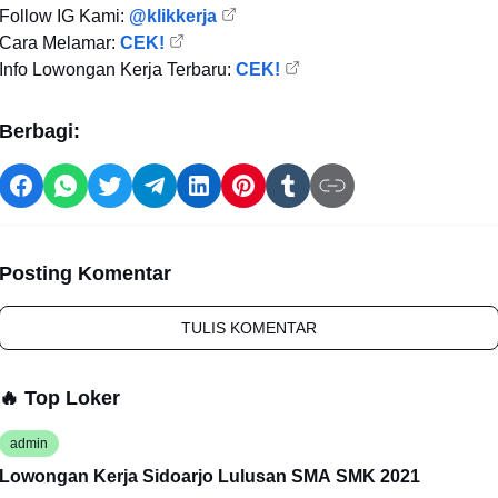
Follow IG Kami:
@klikkerja
Cara Melamar:
CEK!
Info Lowongan Kerja Terbaru:
CEK!
Berbagi:
Posting Komentar
TULIS KOMENTAR
🔥 Top Loker
admin
Lowongan Kerja Sidoarjo Lulusan SMA SMK 2021