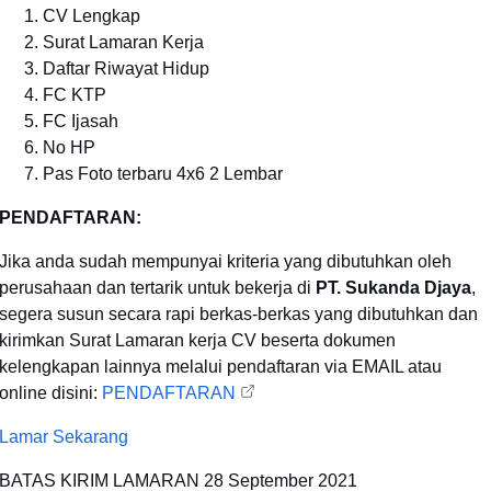
CV Lengkap
Surat Lamaran Kerja
Daftar Riwayat Hidup
FC KTP
FC Ijasah
No HP
Pas Foto terbaru 4x6 2 Lembar
PENDAFTARAN:
Jika anda sudah mempunyai kriteria yang dibutuhkan oleh
perusahaan dan tertarik untuk bekerja di
PT. Sukanda Djaya
,
segera susun secara rapi berkas-berkas yang dibutuhkan dan
kirimkan Surat Lamaran kerja CV beserta dokumen
kelengkapan lainnya melalui pendaftaran via EMAIL atau
online disini:
PENDAFTARAN
Lamar Sekarang
BATAS KIRIM LAMARAN
28 September 2021