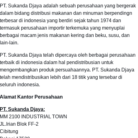
PT. Sukanda Djaya adalah sebuah perusahaan yang bergerak
dalam bidang distribusi makanan dan minuman berpendingn
terbesar di indonesia yang berdiri sejak tahun 1974 dan
termasuk perusahaan importir terkemuka yang menyuplai
berbagai macam jenis makanan kering dan beku, susu, dan
lain-lain.
PT. Sukanda Djaya telah dipercaya oleh berbagai perusahaan
terbaik di indonesia dalam hal pendistribusian untuk
mengembangkan produk persuahaannya. PT. Sukanda Djaya
telah mendistribusikan lebih dari 18 titik yang tersebar di
seluruh indonesia.
Alamat Kantor Perusahaan
PT. Sukanda Djaya:
MM 2100 INDUSTRIAL TOWN
JL.Irian Blok FF-2
Cibitung