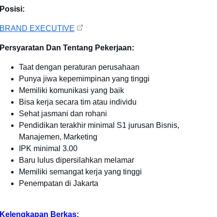
Posisi:
BRAND EXECUTIVE
Persyaratan Dan Tentang Pekerjaan:
Taat dengan peraturan perusahaan
Punya jiwa kepemimpinan yang tinggi
Memiliki komunikasi yang baik
Bisa kerja secara tim atau individu
Sehat jasmani dan rohani
Pendidikan terakhir minimal S1 jurusan Bisnis,
Manajemen, Marketing
IPK minimal 3.00
Baru lulus dipersilahkan melamar
Memiliki semangat kerja yang tinggi
Penempatan di Jakarta
Kelengkapan Berkas: