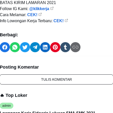
BATAS KIRIM LAMARAN
2021
Follow IG Kami:
@klikkerja
Cara Melamar:
CEK!
Info Lowongan Kerja Terbaru:
CEK!
Berbagi:
Posting Komentar
TULIS KOMENTAR
🔥 Top Loker
admin