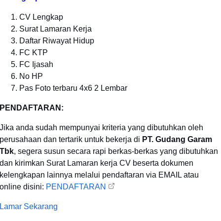
CV Lengkap
Surat Lamaran Kerja
Daftar Riwayat Hidup
FC KTP
FC Ijasah
No HP
Pas Foto terbaru 4x6 2 Lembar
PENDAFTARAN:
Jika anda sudah mempunyai kriteria yang dibutuhkan oleh
perusahaan dan tertarik untuk bekerja di
PT. Gudang Garam
Tbk
, segera susun secara rapi berkas-berkas yang dibutuhkan
dan kirimkan Surat Lamaran kerja CV beserta dokumen
kelengkapan lainnya melalui pendaftaran via EMAIL atau
online disini:
PENDAFTARAN
Lamar Sekarang