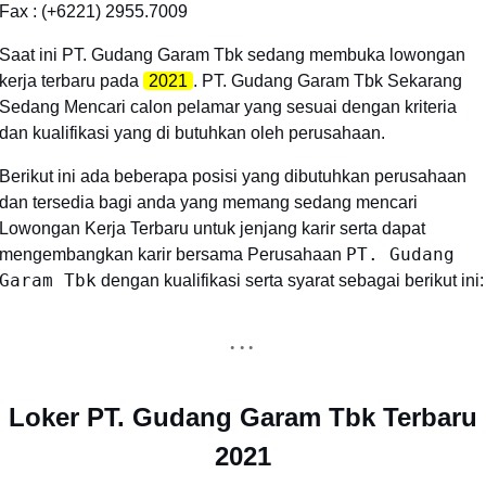
Fax : (+6221) 2955.7009
Saat ini PT. Gudang Garam Tbk sedang membuka lowongan
kerja terbaru pada
2021
. PT. Gudang Garam Tbk Sekarang
Sedang Mencari calon pelamar yang sesuai dengan kriteria
dan kualifikasi yang di butuhkan oleh perusahaan.
Berikut ini ada beberapa posisi yang dibutuhkan perusahaan
dan tersedia bagi anda yang memang sedang mencari
Lowongan Kerja Terbaru untuk jenjang karir serta dapat
PT. Gudang
mengembangkan karir bersama Perusahaan
Garam Tbk
dengan kualifikasi serta syarat sebagai berikut ini:
Loker PT. Gudang Garam Tbk Terbaru
2021