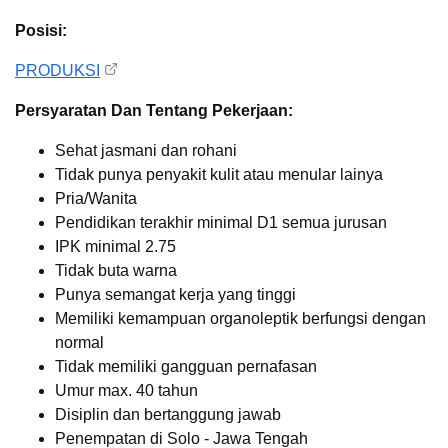
Posisi:
PRODUKSI
Persyaratan Dan Tentang Pekerjaan:
Sehat jasmani dan rohani
Tidak punya penyakit kulit atau menular lainya
Pria/Wanita
Pendidikan terakhir minimal D1 semua jurusan
IPK minimal 2.75
Tidak buta warna
Punya semangat kerja yang tinggi
Memiliki kemampuan organoleptik berfungsi dengan
normal
Tidak memiliki gangguan pernafasan
Umur max. 40 tahun
Disiplin dan bertanggung jawab
Penempatan di Solo - Jawa Tengah