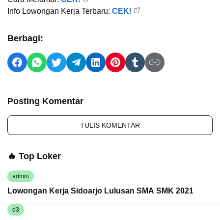
Info Lowongan Kerja Terbaru:
CEK!
Berbagi:
Posting Komentar
TULIS KOMENTAR
🔥 Top Loker
admin
Lowongan Kerja Sidoarjo Lulusan SMA SMK 2021
d3