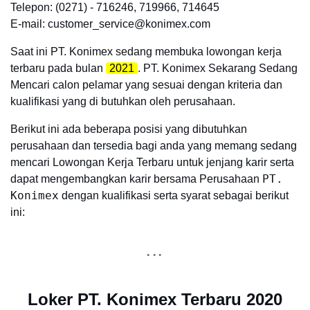
Telepon: (0271) - 716246, 719966, 714645
E-mail: customer_service@konimex.com
Saat ini PT. Konimex sedang membuka lowongan kerja
terbaru pada bulan
2021
. PT. Konimex Sekarang Sedang
Mencari calon pelamar yang sesuai dengan kriteria dan
kualifikasi yang di butuhkan oleh perusahaan.
Berikut ini ada beberapa posisi yang dibutuhkan
perusahaan dan tersedia bagi anda yang memang sedang
mencari Lowongan Kerja Terbaru untuk jenjang karir serta
PT.
dapat mengembangkan karir bersama Perusahaan
Konimex
dengan kualifikasi serta syarat sebagai berikut
ini:
Loker PT. Konimex Terbaru 2020