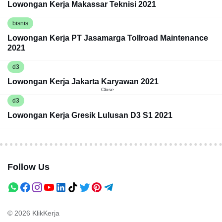
Lowongan Kerja Makassar Teknisi 2021
bisnis
Lowongan Kerja PT Jasamarga Tollroad Maintenance
2021
d3
Lowongan Kerja Jakarta Karyawan 2021
Close
d3
Lowongan Kerja Gresik Lulusan D3 S1 2021
Follow Us
© 2026
KlikKerja