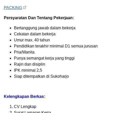
PACKING
Persyaratan Dan Tentang Pekerjaan:
Bertanggung jawab dalam bekerja
Cekatan dalam bekerja
Umur max. 40 tahun
Pendidikan terakhir minimal D1 semua jurusan
Pria/Wanita
Punya semangat kerja yang tinggi
Rajin dan disiplin
IPK minimal 2,5
Siap ditempatkan di Sukoharjo
Kelengkapan Berkas:
CV Lengkap
Surat Lamaran Kerja