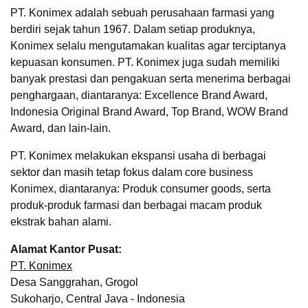
PT. Konimex adalah sebuah perusahaan farmasi yang
berdiri sejak tahun 1967. Dalam setiap produknya,
Konimex selalu mengutamakan kualitas agar terciptanya
kepuasan konsumen. PT. Konimex juga sudah memiliki
banyak prestasi dan pengakuan serta menerima berbagai
penghargaan, diantaranya: Excellence Brand Award,
Indonesia Original Brand Award, Top Brand, WOW Brand
Award, dan lain-lain.
PT. Konimex melakukan ekspansi usaha di berbagai
sektor dan masih tetap fokus dalam core business
Konimex, diantaranya: Produk consumer goods, serta
produk-produk farmasi dan berbagai macam produk
ekstrak bahan alami.
Alamat Kantor Pusat:
PT. Konimex
Desa Sanggrahan, Grogol
Sukoharjo, Central Java - Indonesia