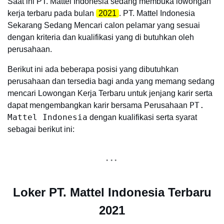
Saat ini PT. Mattel Indonesia sedang membuka lowongan
kerja terbaru pada bulan
2021
. PT. Mattel Indonesia
Sekarang Sedang Mencari calon pelamar yang sesuai
dengan kriteria dan kualifikasi yang di butuhkan oleh
perusahaan.
Berikut ini ada beberapa posisi yang dibutuhkan
perusahaan dan tersedia bagi anda yang memang sedang
mencari Lowongan Kerja Terbaru untuk jenjang karir serta
PT.
dapat mengembangkan karir bersama Perusahaan
Mattel Indonesia
dengan kualifikasi serta syarat
sebagai berikut ini:
Loker PT. Mattel Indonesia Terbaru
2021