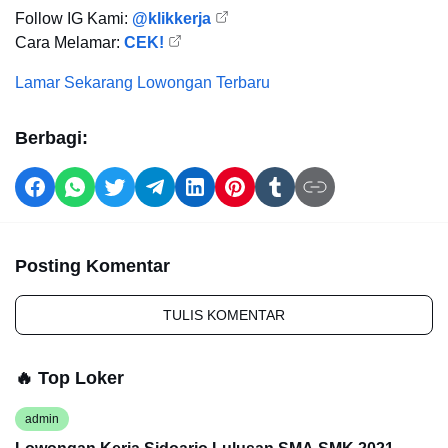
Follow IG Kami:
@klikkerja
Cara Melamar:
CEK!
Lamar Sekarang
Lowongan Terbaru
Berbagi:
Posting Komentar
TULIS KOMENTAR
🔥 Top Loker
admin