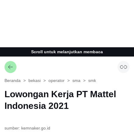
Scroll untuk melanjutkan membaca
Beranda
bekasi
operator
sma
smk
Lowongan Kerja PT Mattel
Indonesia 2021
sumber: kemnaker.go.id