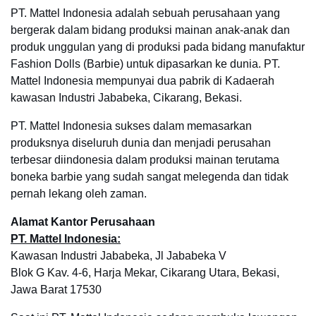
PT. Mattel Indonesia adalah sebuah perusahaan yang
bergerak dalam bidang produksi mainan anak-anak dan
produk unggulan yang di produksi pada bidang manufaktur
Fashion Dolls (Barbie) untuk dipasarkan ke dunia. PT.
Mattel Indonesia mempunyai dua pabrik di Kadaerah
kawasan Industri Jababeka, Cikarang, Bekasi.
PT. Mattel Indonesia sukses dalam memasarkan
produksnya diseluruh dunia dan menjadi perusahan
terbesar diindonesia dalam produksi mainan terutama
boneka barbie yang sudah sangat melegenda dan tidak
pernah lekang oleh zaman.
Alamat Kantor Perusahaan
PT. Mattel Indonesia:
Kawasan Industri Jababeka, Jl Jababeka V
Blok G Kav. 4-6, Harja Mekar, Cikarang Utara, Bekasi,
Jawa Barat 17530