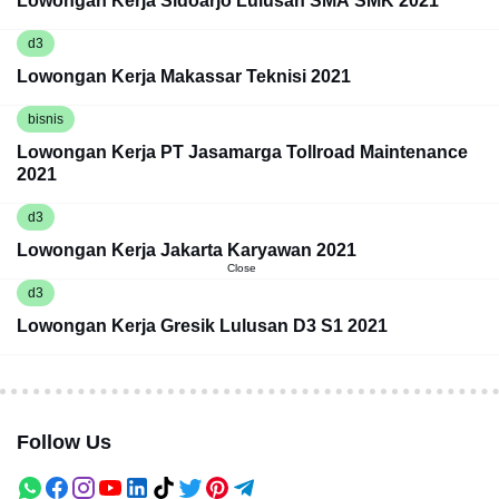
Lowongan Kerja Sidoarjo Lulusan SMA SMK 2021
d3
Lowongan Kerja Makassar Teknisi 2021
bisnis
Lowongan Kerja PT Jasamarga Tollroad Maintenance
2021
d3
Lowongan Kerja Jakarta Karyawan 2021
Close
d3
Lowongan Kerja Gresik Lulusan D3 S1 2021
Follow Us