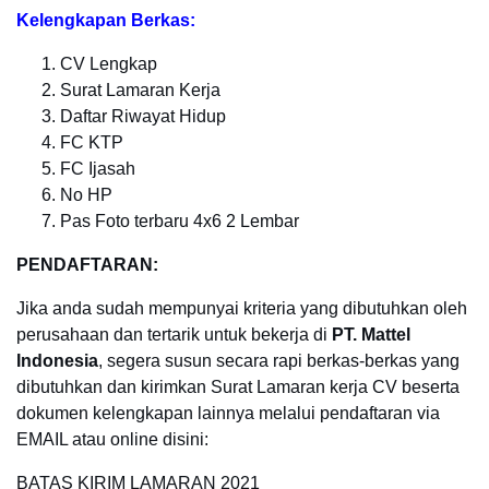
Kelengkapan Berkas:
CV Lengkap
Surat Lamaran Kerja
Daftar Riwayat Hidup
FC KTP
FC Ijasah
No HP
Pas Foto terbaru 4x6 2 Lembar
PENDAFTARAN:
Jika anda sudah mempunyai kriteria yang dibutuhkan oleh
perusahaan dan tertarik untuk bekerja di
PT. Mattel
Indonesia
, segera susun secara rapi berkas-berkas yang
dibutuhkan dan kirimkan Surat Lamaran kerja CV beserta
dokumen kelengkapan lainnya melalui pendaftaran via
EMAIL atau online disini:
BATAS KIRIM LAMARAN
2021