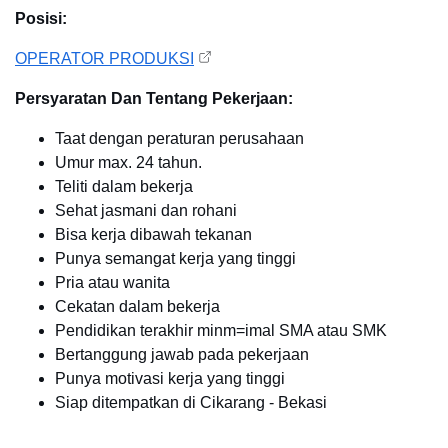
Posisi:
OPERATOR PRODUKSI
Persyaratan Dan Tentang Pekerjaan:
Taat dengan peraturan perusahaan
Umur max. 24 tahun.
Teliti dalam bekerja
Sehat jasmani dan rohani
Bisa kerja dibawah tekanan
Punya semangat kerja yang tinggi
Pria atau wanita
Cekatan dalam bekerja
Pendidikan terakhir minm=imal SMA atau SMK
Bertanggung jawab pada pekerjaan
Punya motivasi kerja yang tinggi
Siap ditempatkan di Cikarang - Bekasi