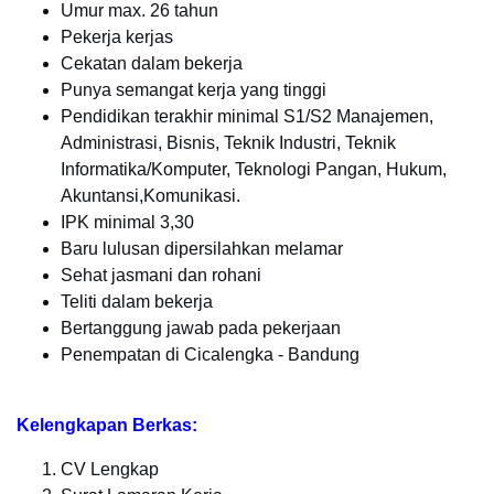
Umur max. 26 tahun
Pekerja kerjas
Cekatan dalam bekerja
Punya semangat kerja yang tinggi
Pendidikan terakhir minimal S1/S2 Manajemen,
Administrasi, Bisnis, Teknik Industri, Teknik
Informatika/Komputer, Teknologi Pangan, Hukum,
Akuntansi,Komunikasi.
IPK minimal 3,30
Baru lulusan dipersilahkan melamar
Sehat jasmani dan rohani
Teliti dalam bekerja
Bertanggung jawab pada pekerjaan
Penempatan di Cicalengka - Bandung
Kelengkapan Berkas:
CV Lengkap