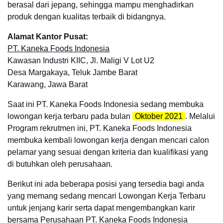
berasal dari jepang, sehingga mampu menghadirkan
produk dengan kualitas terbaik di bidangnya.
Alamat Kantor Pusat:
PT. Kaneka Foods Indonesia
Kawasan Industri KIIC, Jl. Maligi V Lot U2
Desa Margakaya, Teluk Jambe Barat
Karawang, Jawa Barat
Saat ini PT. Kaneka Foods Indonesia sedang membuka
lowongan kerja terbaru pada bulan
Oktober 2021
. Melalui
Program rekrutmen ini, PT. Kaneka Foods Indonesia
membuka kembali lowongan kerja dengan mencari calon
pelamar yang sesuai dengan kriteria dan kualifikasi yang
di butuhkan oleh perusahaan.
Berikut ini ada beberapa posisi yang tersedia bagi anda
yang memang sedang mencari Lowongan Kerja Terbaru
untuk jenjang karir serta dapat mengembangkan karir
bersama Perusahaan
PT. Kaneka Foods Indonesia