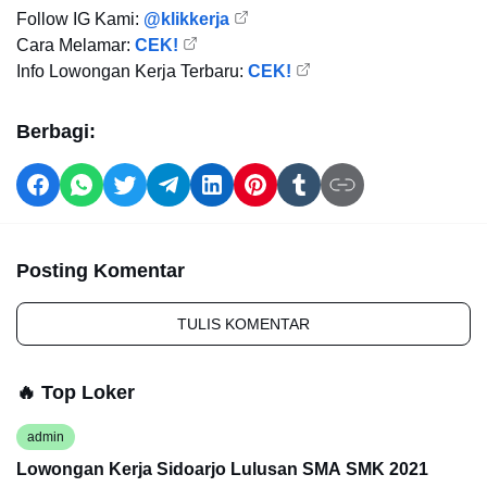
Follow IG Kami:
@klikkerja
Cara Melamar:
CEK!
Info Lowongan Kerja Terbaru:
CEK!
Berbagi:
Posting Komentar
TULIS KOMENTAR
🔥 Top Loker
admin
Lowongan Kerja Sidoarjo Lulusan SMA SMK 2021