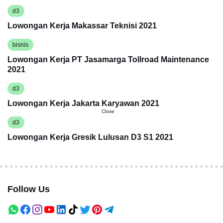
d3
Lowongan Kerja Makassar Teknisi 2021
bisnis
Lowongan Kerja PT Jasamarga Tollroad Maintenance
2021
d3
Lowongan Kerja Jakarta Karyawan 2021
Close
d3
Lowongan Kerja Gresik Lulusan D3 S1 2021
Follow Us