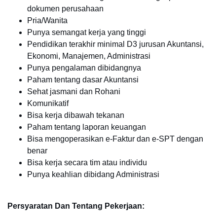
dokumen perusahaan
Pria/Wanita
Punya semangat kerja yang tinggi
Pendidikan terakhir minimal D3 jurusan Akuntansi,
Ekonomi, Manajemen, Administrasi
Punya pengalaman dibidangnya
Paham tentang dasar Akuntansi
Sehat jasmani dan Rohani
Komunikatif
Bisa kerja dibawah tekanan
Paham tentang laporan keuangan
Bisa mengoperasikan e-Faktur dan e-SPT dengan
benar
Bisa kerja secara tim atau individu
Punya keahlian dibidang Administrasi
Persyaratan Dan Tentang Pekerjaan: