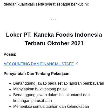
dengan kualifikasi serta syarat sebagai berikut ini:
Loker PT. Kaneka Foods Indonesia
Terbaru Oktober 2021
Posisi:
ACCOUNTING DAN FINANCIAL STAFF
Persyaratan Dan Tentang Pekerjaan:
Bertanggung jawab pada setiap laporan pembayaran
Menyiapkan bukti potong pajak
Bertanggung jawab dalam hal akuntansi dan
keuangan perusahaan
Memeriksa semua tagihan dan kelengkapan