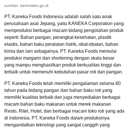
sumber: kemnaker.go.id
PT. Kaneka Foods Indonesia adalah salah satu anak
perusahaan asal Jepang, yaitu KANEKA Corporation yang
memproduksi berbagai macam bidang pengolahan produk
seperti: Bahan pangan, perangkat kesehatan, plastik
elastis, bahan baku peralatan listrik, obat-obatan, bahan
kimia dan lain sebagainya. PT. Kaneka Foods memulai
produksi margarin dan shortening dengan skala besar
yang mampu menghasilkan produk berkualitas tinggi dan
terbaik untuk memenuhi kebutuhan pasar roti dan pangan.
PT. Kaneka Foods telah memiliki pengalaman selama 60
tahun pada bidang pangan dan bahan baku roti yang
memiliki kualitas terbaik dan juga menyediakan berbagai
macam bahan baku makanan untuk merek makanan
Resto, Ritel, Hotel, dan berbagai macam toko roti yang ada
di indonesia. PT. Kaneka Foods dalam produksinya
mengandalkan teknologi yang sangat canggih yang