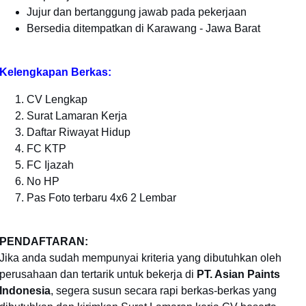
Jujur dan bertanggung jawab pada pekerjaan
Bersedia ditempatkan di Karawang - Jawa Barat
Kelengkapan Berkas:
CV Lengkap
Surat Lamaran Kerja
Daftar Riwayat Hidup
FC KTP
FC Ijazah
No HP
Pas Foto terbaru 4x6 2 Lembar
PENDAFTARAN:
Jika anda sudah mempunyai kriteria yang dibutuhkan oleh
perusahaan dan tertarik untuk bekerja di
PT. Asian Paints
Indonesia
, segera susun secara rapi berkas-berkas yang