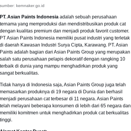
sumber: kemnaker.go.id
PT. Asian Paints Indonesia
adalah sebuah perusahaan
ternama yang memproduksi dan mendistribusikan produk cat
dengan kualitas premium dan menjadi produk favorit customer.
PT Asian Paints Indonesia memiliki pusat industri yang terletak
di daerah Kawasan Industri Surya Cipta, Karawang. PT. Asian
Paints adalah bagian dari Asian Paints Group yang merupakan
salah satu perusahaan pelapis dekoratif dengan rangking 10
terbaik di dunia yang mampu menghadirkan produk yang
sangat berkualitas.
Tidak hanya di Indonesia saja, Asian Paints Group juga telah
memasarkan produknya di 19 negara di Dunia dan berhasil
menjadi perusahaan cat terbesar di 11 negara. Asian Paints
telah melayani beberapa konsumen di lebih dari 65 negara dan
memiliki komitmen untuk menghadirkan produk cat berkualitas
tinggi.