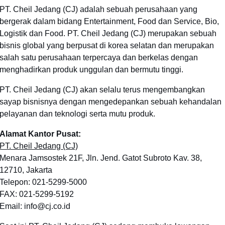
PT. Cheil Jedang (CJ) adalah sebuah perusahaan yang
bergerak dalam bidang Entertainment, Food dan Service, Bio,
Logistik dan Food. PT. Cheil Jedang (CJ) merupakan sebuah
bisnis global yang berpusat di korea selatan dan merupakan
salah satu perusahaan terpercaya dan berkelas dengan
menghadirkan produk unggulan dan bermutu tinggi.
PT. Cheil Jedang (CJ) akan selalu terus mengembangkan
sayap bisnisnya dengan mengedepankan sebuah kehandalan
pelayanan dan teknologi serta mutu produk.
Alamat Kantor Pusat:
PT. Cheil Jedang (CJ)
Menara Jamsostek 21F, Jln. Jend. Gatot Subroto Kav. 38,
12710, Jakarta
Telepon: 021-5299-5000
FAX: 021-5299-5192
Email: info@cj.co.id