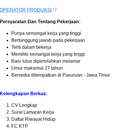
OPERATOR PRODUKSI
Persyaratan Dan Tentang Pekerjaan:
Punya semangat kerja yang tinggi
Bertanggung jawab pada pekerjaan
Teliti dalam bekerja
Memiliki semangat kerja yang tinggi
Baru lulus dipersilahkan melamar
Umur maksimal 27 tahun
Bersedia ditempatkan di Pasuruan - Jawa Timur
Kelengkapan Berkas:
CV Lengkap
Surat Lamaran Kerja
Daftar Riwayat Hidup
FC KTP