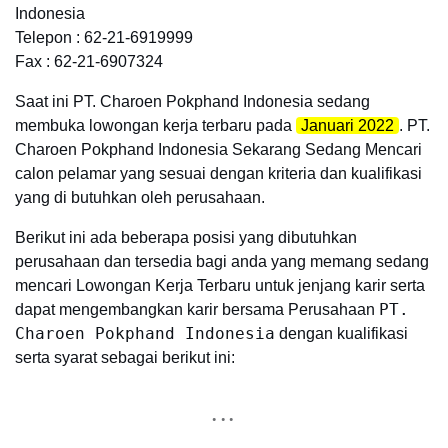
Indonesia
Telepon : 62-21-6919999
Fax : 62-21-6907324
Saat ini PT. Charoen Pokphand Indonesia sedang
membuka lowongan kerja terbaru pada
Januari 2022
. PT.
Charoen Pokphand Indonesia Sekarang Sedang Mencari
calon pelamar yang sesuai dengan kriteria dan kualifikasi
yang di butuhkan oleh perusahaan.
Berikut ini ada beberapa posisi yang dibutuhkan
perusahaan dan tersedia bagi anda yang memang sedang
mencari Lowongan Kerja Terbaru untuk jenjang karir serta
PT.
dapat mengembangkan karir bersama Perusahaan
Charoen Pokphand Indonesia
dengan kualifikasi
serta syarat sebagai berikut ini: