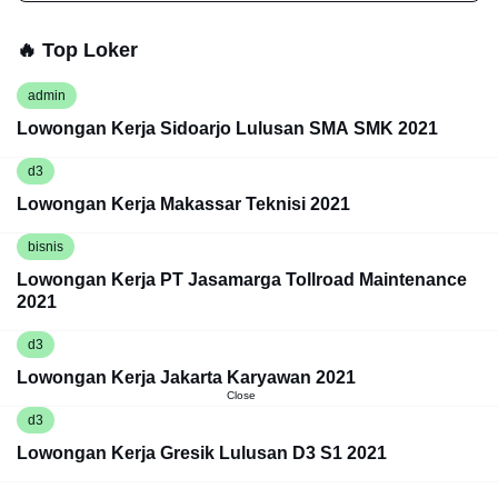
🔥 Top Loker
admin
Lowongan Kerja Sidoarjo Lulusan SMA SMK 2021
d3
Lowongan Kerja Makassar Teknisi 2021
bisnis
Lowongan Kerja PT Jasamarga Tollroad Maintenance
2021
d3
Lowongan Kerja Jakarta Karyawan 2021
Close
d3
Lowongan Kerja Gresik Lulusan D3 S1 2021