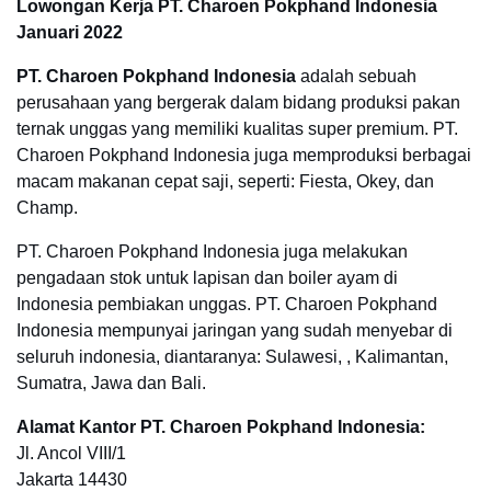
Lowongan Kerja PT. Charoen Pokphand Indonesia
Januari 2022
PT. Charoen Pokphand Indonesia
adalah sebuah
perusahaan yang bergerak dalam bidang produksi pakan
ternak unggas yang memiliki kualitas super premium. PT.
Charoen Pokphand Indonesia juga memproduksi berbagai
macam makanan cepat saji, seperti: Fiesta, Okey, dan
Champ.
PT. Charoen Pokphand Indonesia juga melakukan
pengadaan stok untuk lapisan dan boiler ayam di
Indonesia pembiakan unggas. PT. Charoen Pokphand
Indonesia mempunyai jaringan yang sudah menyebar di
seluruh indonesia, diantaranya: Sulawesi, , Kalimantan,
Sumatra, Jawa dan Bali.
Alamat Kantor PT. Charoen Pokphand Indonesia:
Jl. Ancol VIII/1
Jakarta 14430