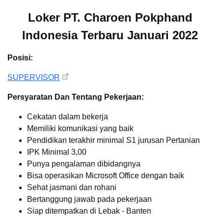
Loker PT. Charoen Pokphand
Indonesia Terbaru Januari 2022
Posisi:
SUPERVISOR
Persyaratan Dan Tentang Pekerjaan:
Cekatan dalam bekerja
Memiliki komunikasi yang baik
Pendidikan terakhir minimal S1 jurusan Pertanian
IPK Minimal 3,00
Punya pengalaman dibidangnya
Bisa operasikan Microsoft Office dengan baik
Sehat jasmani dan rohani
Bertanggung jawab pada pekerjaan
Siap ditempatkan di Lebak - Banten