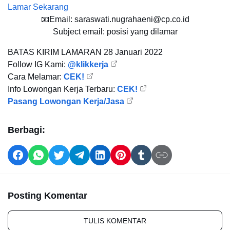
Lamar Sekarang
📧Email: saraswati.nugrahaeni@cp.co.id
Subject email: posisi yang dilamar
BATAS KIRIM LAMARAN
28 Januari 2022
Follow IG Kami:
@klikkerja
Cara Melamar:
CEK!
Info Lowongan Kerja Terbaru:
CEK!
Pasang Lowongan Kerja/Jasa
Berbagi:
Posting Komentar
TULIS KOMENTAR