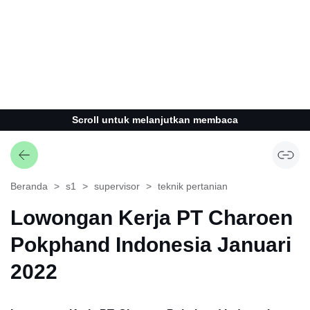
Scroll untuk melanjutkan membaca
Beranda
s1
supervisor
teknik pertanian
Lowongan Kerja PT Charoen
Pokphand Indonesia Januari
2022