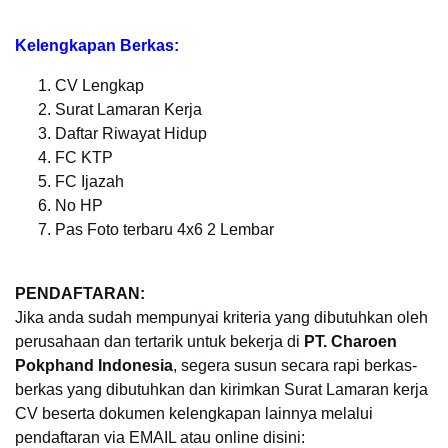
Kelengkapan Berkas:
CV Lengkap
Surat Lamaran Kerja
Daftar Riwayat Hidup
FC KTP
FC Ijazah
No HP
Pas Foto terbaru 4x6 2 Lembar
PENDAFTARAN:
Jika anda sudah mempunyai kriteria yang dibutuhkan oleh
perusahaan dan tertarik untuk bekerja di
PT. Charoen
Pokphand Indonesia
, segera susun secara rapi berkas-
berkas yang dibutuhkan dan kirimkan Surat Lamaran kerja
CV beserta dokumen kelengkapan lainnya melalui
pendaftaran via EMAIL atau online disini: