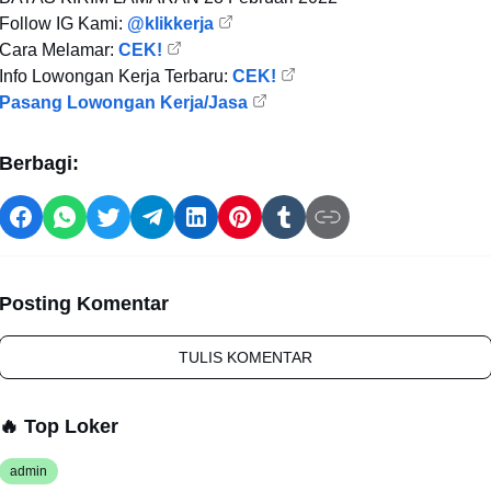
Follow IG Kami:
@klikkerja
Cara Melamar:
CEK!
Info Lowongan Kerja Terbaru:
CEK!
Pasang Lowongan Kerja/Jasa
Berbagi:
Posting Komentar
TULIS KOMENTAR
🔥 Top Loker
admin