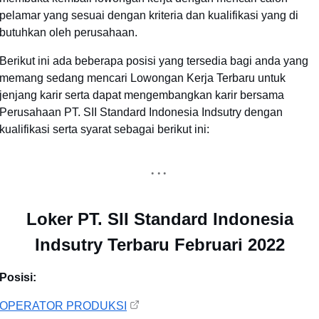
pelamar yang sesuai dengan kriteria dan kualifikasi yang di
butuhkan oleh perusahaan.
Berikut ini ada beberapa posisi yang tersedia bagi anda yang
memang sedang mencari Lowongan Kerja Terbaru untuk
jenjang karir serta dapat mengembangkan karir bersama
Perusahaan
PT. SII Standard Indonesia Indsutry
dengan
kualifikasi serta syarat sebagai berikut ini:
Loker PT. SII Standard Indonesia
Indsutry Terbaru Februari 2022
Posisi:
OPERATOR PRODUKSI