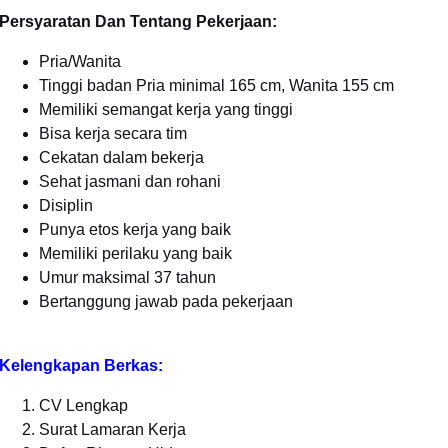
Persyaratan Dan Tentang Pekerjaan:
Pria/Wanita
Tinggi badan Pria minimal 165 cm, Wanita 155 cm
Memiliki semangat kerja yang tinggi
Bisa kerja secara tim
Cekatan dalam bekerja
Sehat jasmani dan rohani
Disiplin
Punya etos kerja yang baik
Memiliki perilaku yang baik
Umur maksimal 37 tahun
Bertanggung jawab pada pekerjaan
Kelengkapan Berkas:
CV Lengkap
Surat Lamaran Kerja