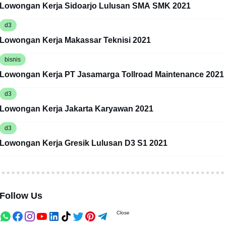
Lowongan Kerja Sidoarjo Lulusan SMA SMK 2021
d3
Lowongan Kerja Makassar Teknisi 2021
bisnis
Lowongan Kerja PT Jasamarga Tollroad Maintenance 2021
d3
Lowongan Kerja Jakarta Karyawan 2021
d3
Lowongan Kerja Gresik Lulusan D3 S1 2021
Follow Us
Close