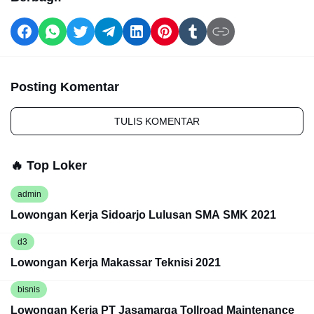
Posting Komentar
TULIS KOMENTAR
🔥 Top Loker
admin
Lowongan Kerja Sidoarjo Lulusan SMA SMK 2021
d3
Lowongan Kerja Makassar Teknisi 2021
bisnis
Lowongan Kerja PT Jasamarga Tollroad Maintenance