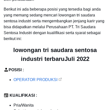
Berikut ini ada beberapa posisi yang tersedia bagi anda
yang memang sedang mencari lowongan tri saudara
sentosa industri serta mengembangkan jenjang karir yang
bisa didapatkan melalui Perusahaan PT. Tri Saudara
Sentosa Industri dengan kualifikasi serta syarat sebagai
berikut ini:
lowongan tri saudara sentosa
industri terbaruJuli 2022
POSISI :
OPERATOR PRODUKSI
KUALIFIKASI :
Pria/Wanita