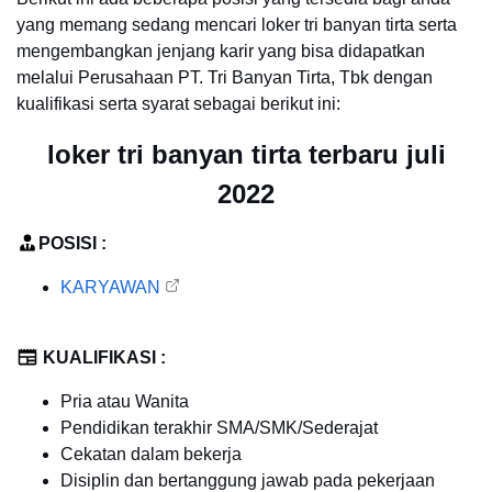
yang memang sedang mencari loker tri banyan tirta serta
mengembangkan jenjang karir yang bisa didapatkan
melalui Perusahaan PT. Tri Banyan Tirta, Tbk dengan
kualifikasi serta syarat sebagai berikut ini:
loker tri banyan tirta terbaru juli
2022
POSISI :
KARYAWAN
KUALIFIKASI :
Pria atau Wanita
Pendidikan terakhir SMA/SMK/Sederajat
Cekatan dalam bekerja
Disiplin dan bertanggung jawab pada pekerjaan