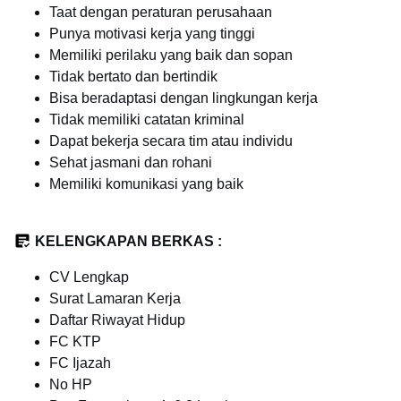
Taat dengan peraturan perusahaan
Punya motivasi kerja yang tinggi
Memiliki perilaku yang baik dan sopan
Tidak bertato dan bertindik
Bisa beradaptasi dengan lingkungan kerja
Tidak memiliki catatan kriminal
Dapat bekerja secara tim atau individu
Sehat jasmani dan rohani
Memiliki komunikasi yang baik
KELENGKAPAN BERKAS :
CV Lengkap
Surat Lamaran Kerja
Daftar Riwayat Hidup
FC KTP
FC Ijazah
No HP