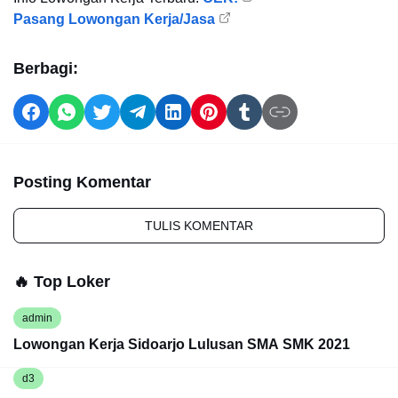
Pasang Lowongan Kerja/Jasa
Berbagi:
Posting Komentar
TULIS KOMENTAR
🔥 Top Loker
admin
Lowongan Kerja Sidoarjo Lulusan SMA SMK 2021
d3