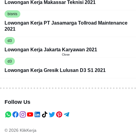
Lowongan Kerja Makassar Teknisi 2021
bisnis
Lowongan Kerja PT Jasamarga Tollroad Maintenance
2021
d3
Lowongan Kerja Jakarta Karyawan 2021
Close
d3
Lowongan Kerja Gresik Lulusan D3 S1 2021
Follow Us
© 2026
KlikKerja