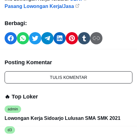
Pasang Lowongan Kerja/Jasa
Berbagi:
Posting Komentar
TULIS KOMENTAR
🔥 Top Loker
admin
Lowongan Kerja Sidoarjo Lulusan SMA SMK 2021
d3