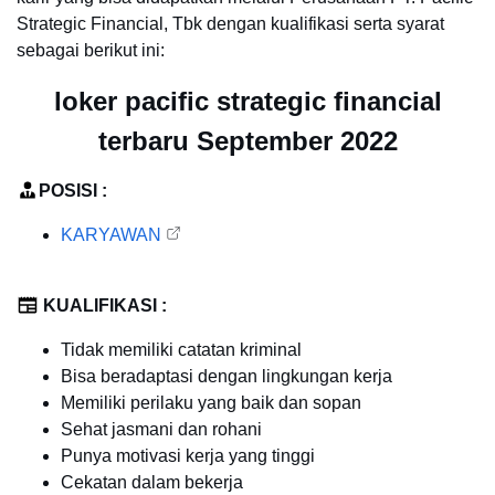
Strategic Financial, Tbk dengan kualifikasi serta syarat
sebagai berikut ini:
loker pacific strategic financial
terbaru September 2022
POSISI :
KARYAWAN
KUALIFIKASI :
Tidak memiliki catatan kriminal
Bisa beradaptasi dengan lingkungan kerja
Memiliki perilaku yang baik dan sopan
Sehat jasmani dan rohani
Punya motivasi kerja yang tinggi
Cekatan dalam bekerja