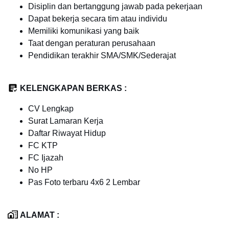
Disiplin dan bertanggung jawab pada pekerjaan
Dapat bekerja secara tim atau individu
Memiliki komunikasi yang baik
Taat dengan peraturan perusahaan
Pendidikan terakhir SMA/SMK/Sederajat
KELENGKAPAN BERKAS :
CV Lengkap
Surat Lamaran Kerja
Daftar Riwayat Hidup
FC KTP
FC Ijazah
No HP
Pas Foto terbaru 4x6 2 Lembar
ALAMAT :