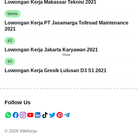
Lowongan Kerja Makassar Teknisi 2021
bisnis
Lowongan Kerja PT Jasamarga Tollroad Maintenance
2021
d3
Lowongan Kerja Jakarta Karyawan 2021
Close
d3
Lowongan Kerja Gresik Lulusan D3 S1 2021
Follow Us
© 2026
KlikKerja