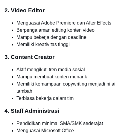
2. Video Editor
Menguasai Adobe Premiere dan After Effects
Berpengalaman editing konten video
Mampu bekerja dengan deadline
Memiliki kreativitas tinggi
3. Content Creator
Aktif mengikuti tren media sosial
Mampu membuat konten menarik
Memiliki kemampuan copywriting menjadi nilai
tambah
Terbiasa bekerja dalam tim
4. Staff Administrasi
Pendidikan minimal SMA/SMK sederajat
Menguasai Microsoft Office