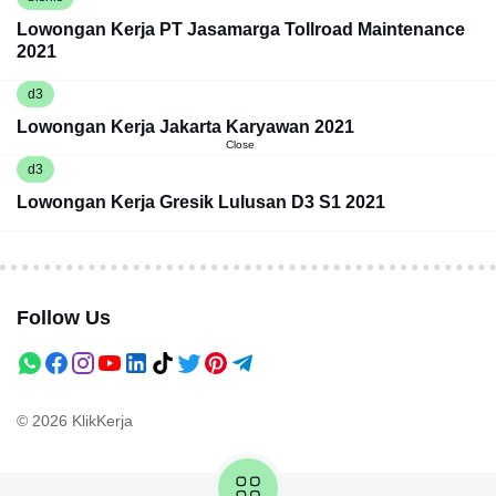
Lowongan Kerja PT Jasamarga Tollroad Maintenance
2021
d3
Lowongan Kerja Jakarta Karyawan 2021
Close
d3
Lowongan Kerja Gresik Lulusan D3 S1 2021
Follow Us
© 2026
KlikKerja