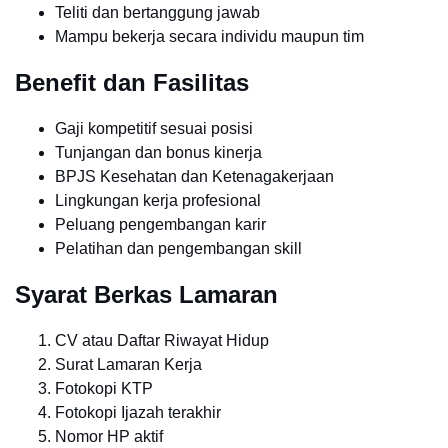
Teliti dan bertanggung jawab
Mampu bekerja secara individu maupun tim
Benefit dan Fasilitas
Gaji kompetitif sesuai posisi
Tunjangan dan bonus kinerja
BPJS Kesehatan dan Ketenagakerjaan
Lingkungan kerja profesional
Peluang pengembangan karir
Pelatihan dan pengembangan skill
Syarat Berkas Lamaran
CV atau Daftar Riwayat Hidup
Surat Lamaran Kerja
Fotokopi KTP
Fotokopi Ijazah terakhir
Nomor HP aktif