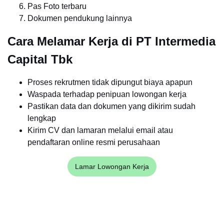
Pas Foto terbaru
Dokumen pendukung lainnya
Cara Melamar Kerja di PT Intermedia
Capital Tbk
Proses rekrutmen tidak dipungut biaya apapun
Waspada terhadap penipuan lowongan kerja
Pastikan data dan dokumen yang dikirim sudah
lengkap
Kirim CV dan lamaran melalui email atau
pendaftaran online resmi perusahaan
Lamar Lowongan Kerja