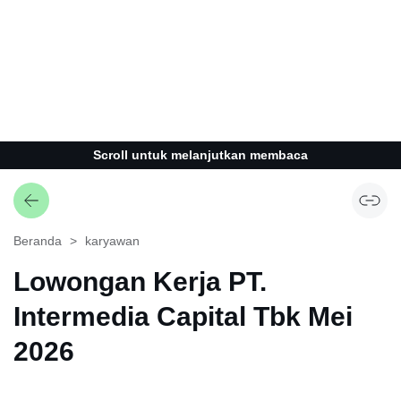
Scroll untuk melanjutkan membaca
Beranda
karyawan
Lowongan Kerja PT.
Intermedia Capital Tbk Mei
2026