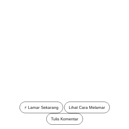
⚡️ Lamar Sekarang
Lihat Cara Melamar
Tulis Komentar