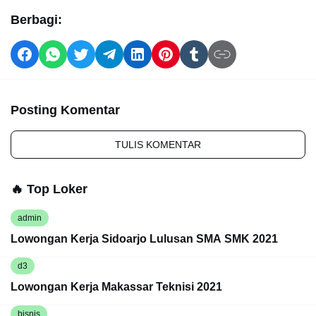
Berbagi:
Posting Komentar
TULIS KOMENTAR
🔥 Top Loker
admin
Lowongan Kerja Sidoarjo Lulusan SMA SMK 2021
d3
Lowongan Kerja Makassar Teknisi 2021
bisnis