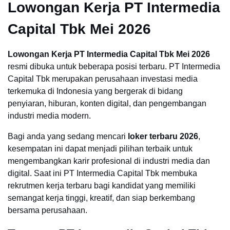
Lowongan Kerja PT Intermedia
Capital Tbk Mei 2026
Lowongan Kerja PT Intermedia Capital Tbk Mei 2026
resmi dibuka untuk beberapa posisi terbaru. PT Intermedia
Capital Tbk merupakan perusahaan investasi media
terkemuka di Indonesia yang bergerak di bidang
penyiaran, hiburan, konten digital, dan pengembangan
industri media modern.
Bagi anda yang sedang mencari
loker terbaru 2026
,
kesempatan ini dapat menjadi pilihan terbaik untuk
mengembangkan karir profesional di industri media dan
digital. Saat ini PT Intermedia Capital Tbk membuka
rekrutmen kerja terbaru bagi kandidat yang memiliki
semangat kerja tinggi, kreatif, dan siap berkembang
bersama perusahaan.