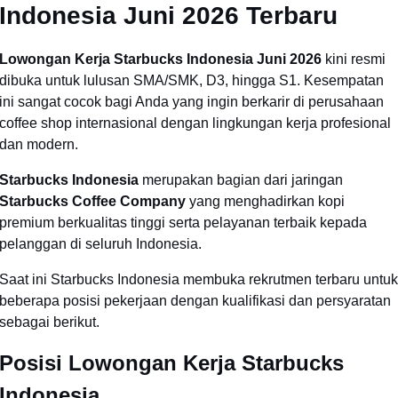
Indonesia Juni 2026 Terbaru
Lowongan Kerja Starbucks Indonesia Juni 2026
kini resmi
dibuka untuk lulusan SMA/SMK, D3, hingga S1. Kesempatan
ini sangat cocok bagi Anda yang ingin berkarir di perusahaan
coffee shop internasional dengan lingkungan kerja profesional
dan modern.
Starbucks Indonesia
merupakan bagian dari jaringan
Starbucks Coffee Company
yang menghadirkan kopi
premium berkualitas tinggi serta pelayanan terbaik kepada
pelanggan di seluruh Indonesia.
Saat ini Starbucks Indonesia membuka rekrutmen terbaru untuk
beberapa posisi pekerjaan dengan kualifikasi dan persyaratan
sebagai berikut.
Posisi Lowongan Kerja Starbucks
Indonesia