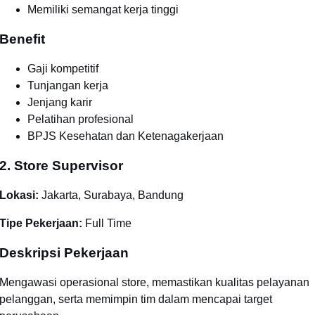
Memiliki semangat kerja tinggi
Benefit
Gaji kompetitif
Tunjangan kerja
Jenjang karir
Pelatihan profesional
BPJS Kesehatan dan Ketenagakerjaan
2. Store Supervisor
Lokasi:
Jakarta, Surabaya, Bandung
Tipe Pekerjaan:
Full Time
Deskripsi Pekerjaan
Mengawasi operasional store, memastikan kualitas pelayanan
pelanggan, serta memimpin tim dalam mencapai target