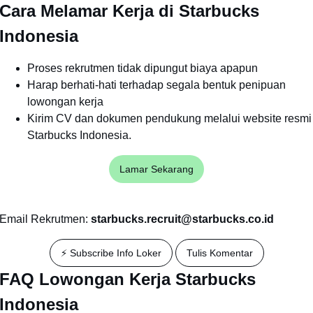
Cara Melamar Kerja di Starbucks
Indonesia
Proses rekrutmen tidak dipungut biaya apapun
Harap berhati-hati terhadap segala bentuk penipuan
lowongan kerja
Kirim CV dan dokumen pendukung melalui website resmi
Starbucks Indonesia.
Lamar Sekarang
Email Rekrutmen:
starbucks.recruit@starbucks.co.id
⚡ Subscribe Info Loker
Tulis Komentar
FAQ Lowongan Kerja Starbucks
Indonesia