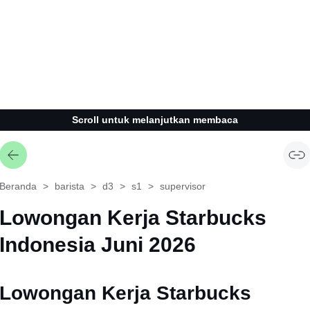
Scroll untuk melanjutkan membaca
Beranda
barista
d3
s1
supervisor
Lowongan Kerja Starbucks
Indonesia Juni 2026
Lowongan Kerja Starbucks