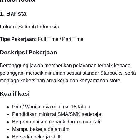
1. Barista
Lokasi:
Seluruh Indonesia
Tipe Pekerjaan:
Full Time / Part Time
Deskripsi Pekerjaan
Bertanggung jawab memberikan pelayanan terbaik kepada
pelanggan, meracik minuman sesuai standar Starbucks, serta
menjaga kebersihan area kerja dan kenyamanan store.
Kualifikasi
Pria / Wanita usia minimal 18 tahun
Pendidikan minimal SMA/SMK sederajat
Berpenampilan menarik dan komunikatif
Mampu bekerja dalam tim
Bersedia bekerja shift