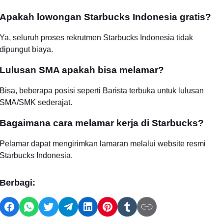
Apakah lowongan Starbucks Indonesia gratis?
Ya, seluruh proses rekrutmen Starbucks Indonesia tidak
dipungut biaya.
Lulusan SMA apakah bisa melamar?
Bisa, beberapa posisi seperti Barista terbuka untuk lulusan
SMA/SMK sederajat.
Bagaimana cara melamar kerja di Starbucks?
Pelamar dapat mengirimkan lamaran melalui website resmi
Starbucks Indonesia.
Berbagi: