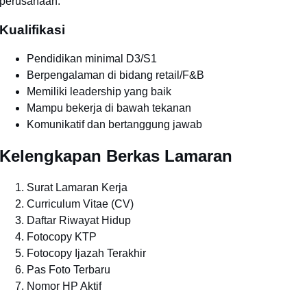
perusahaan.
Kualifikasi
Pendidikan minimal D3/S1
Berpengalaman di bidang retail/F&B
Memiliki leadership yang baik
Mampu bekerja di bawah tekanan
Komunikatif dan bertanggung jawab
Kelengkapan Berkas Lamaran
Surat Lamaran Kerja
Curriculum Vitae (CV)
Daftar Riwayat Hidup
Fotocopy KTP
Fotocopy Ijazah Terakhir
Pas Foto Terbaru
Nomor HP Aktif