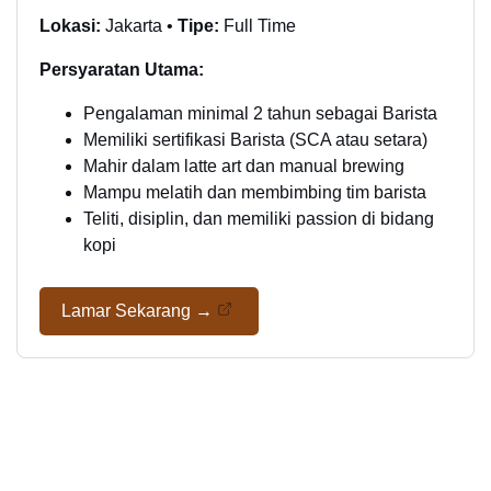
Lokasi:
Jakarta •
Tipe:
Full Time
Persyaratan Utama:
Pengalaman minimal 2 tahun sebagai Barista
Memiliki sertifikasi Barista (SCA atau setara)
Mahir dalam latte art dan manual brewing
Mampu melatih dan membimbing tim barista
Teliti, disiplin, dan memiliki passion di bidang
kopi
Lamar Sekarang →