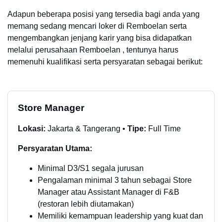
Adapun beberapa posisi yang tersedia bagi anda yang
memang sedang mencari loker di Remboelan serta
mengembangkan jenjang karir yang bisa didapatkan
melalui perusahaan Remboelan , tentunya harus
memenuhi kualifikasi serta persyaratan sebagai berikut:
Store Manager
Lokasi:
Jakarta & Tangerang •
Tipe:
Full Time
Persyaratan Utama:
Minimal D3/S1 segala jurusan
Pengalaman minimal 3 tahun sebagai Store
Manager atau Assistant Manager di F&B
(restoran lebih diutamakan)
Memiliki kemampuan leadership yang kuat dan