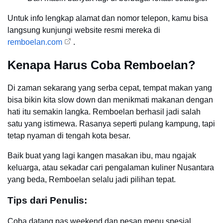
Untuk info lengkap alamat dan nomor telepon, kamu bisa
langsung kunjungi website resmi mereka di
remboelan.com
.
Kenapa Harus Coba Remboelan?
Di zaman sekarang yang serba cepat, tempat makan yang
bisa bikin kita slow down dan menikmati makanan dengan
hati itu semakin langka. Remboelan berhasil jadi salah
satu yang istimewa. Rasanya seperti pulang kampung, tapi
tetap nyaman di tengah kota besar.
Baik buat yang lagi kangen masakan ibu, mau ngajak
keluarga, atau sekadar cari pengalaman kuliner Nusantara
yang beda, Remboelan selalu jadi pilihan tepat.
Tips dari Penulis:
Coba datang pas weekend dan pesan menu spesial