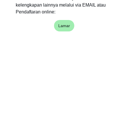
kelengkapan lainnya melalui via EMAIL atau
Pendaftaran online:
Lamar