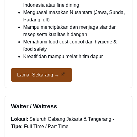
Indonesia atau fine dining
Menguasai masakan Nusantara (Jawa, Sunda,
Padang, dll)
Mampu menciptakan dan menjaga standar
resep serta kualitas hidangan
Memahami food cost control dan hygiene &
food safety
Kreatif dan mampu melatih tim dapur
Lamar Sekarang →
Waiter / Waitress
Lokasi:
Seluruh Cabang Jakarta & Tangerang •
Tipe:
Full Time / Part Time