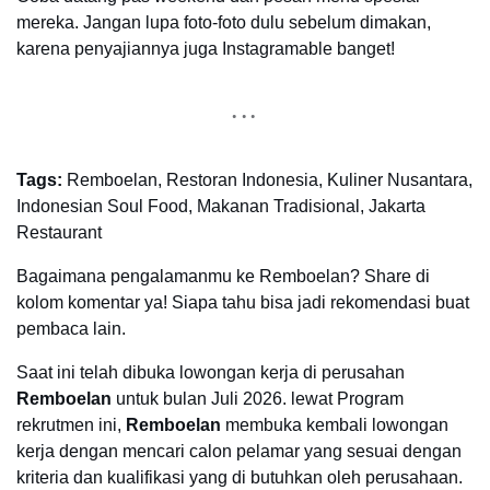
mereka. Jangan lupa foto-foto dulu sebelum dimakan,
karena penyajiannya juga Instagramable banget!
Tags:
Remboelan, Restoran Indonesia, Kuliner Nusantara,
Indonesian Soul Food, Makanan Tradisional, Jakarta
Restaurant
Bagaimana pengalamanmu ke Remboelan? Share di
kolom komentar ya! Siapa tahu bisa jadi rekomendasi buat
pembaca lain.
Saat ini telah dibuka lowongan kerja di perusahan
Remboelan
untuk bulan Juli 2026. lewat Program
rekrutmen ini,
Remboelan
membuka kembali lowongan
kerja dengan mencari calon pelamar yang sesuai dengan
kriteria dan kualifikasi yang di butuhkan oleh perusahaan.