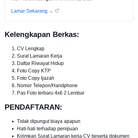
Lamar Sekarang →
Kelengkapan Berkas:
CV Lengkap
Surat Lamaran Kerja
Daftar Riwayat Hidup
Foto Copy KTP
Foto Copy Ijazah
Nomor Telepon/Handphone
Pas Foto terbaru 4x6 2 Lembar
PENDAFTARAN:
Tidak dipungut biaya apapun
Hati-hati terhadap penipuan
Kirimkan Surat Lamaran kerja CV beserta dokumen