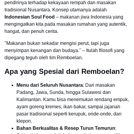
pendirinya terhadap kekayaan rempah dan masakan
tradisional Nusantara. Konsep utamanya adalah
Indonesian Soul Food
– makanan jiwa Indonesia yang
mengingatkan kita pada masakan rumahan yang autentik,
hangat, dan penuh cerita.
"Makanan bukan sekadar mengisi perut, tapi juga
menyimpan kenangan dan budaya." – Itulah filosofi yang
dipegang teguh oleh tim Remboelan.
Apa yang Spesial dari Remboelan?
Menu dari Seluruh Nusantara
: Dari masakan
Padang, Jawa, Sunda, hingga Sulawesi dan
Kalimantan. Kamu bisa menemukan rendang empuk,
ayam goreng kremes, ikan bakar, sampai jajanan
pasar tradisional seperti kerupuk, onde-onde, dan
klepon.
Bahan Berkualitas & Resep Turun Temurun
: