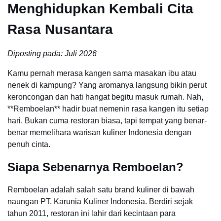
Menghidupkan Kembali Cita
Rasa Nusantara
Diposting pada: Juli 2026
Kamu pernah merasa kangen sama masakan ibu atau
nenek di kampung? Yang aromanya langsung bikin perut
keroncongan dan hati hangat begitu masuk rumah. Nah,
**Remboelan** hadir buat nemenin rasa kangen itu setiap
hari. Bukan cuma restoran biasa, tapi tempat yang benar-
benar memelihara warisan kuliner Indonesia dengan
penuh cinta.
Siapa Sebenarnya Remboelan?
Remboelan adalah salah satu brand kuliner di bawah
naungan PT. Karunia Kuliner Indonesia. Berdiri sejak
tahun 2011, restoran ini lahir dari kecintaan para