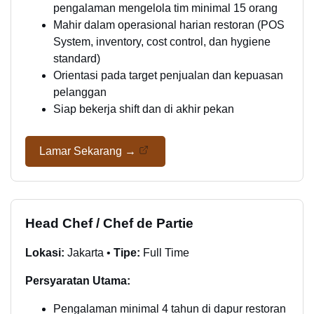
pengalaman mengelola tim minimal 15 orang
Mahir dalam operasional harian restoran (POS
System, inventory, cost control, dan hygiene
standard)
Orientasi pada target penjualan dan kepuasan
pelanggan
Siap bekerja shift dan di akhir pekan
Lamar Sekarang →
Head Chef / Chef de Partie
Lokasi:
Jakarta •
Tipe:
Full Time
Persyaratan Utama:
Pengalaman minimal 4 tahun di dapur restoran