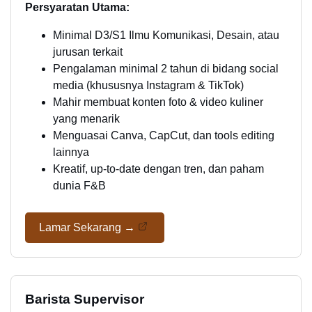
Persyaratan Utama:
Minimal D3/S1 Ilmu Komunikasi, Desain, atau
jurusan terkait
Pengalaman minimal 2 tahun di bidang social
media (khususnya Instagram & TikTok)
Mahir membuat konten foto & video kuliner
yang menarik
Menguasai Canva, CapCut, dan tools editing
lainnya
Kreatif, up-to-date dengan tren, dan paham
dunia F&B
Lamar Sekarang →
Barista Supervisor