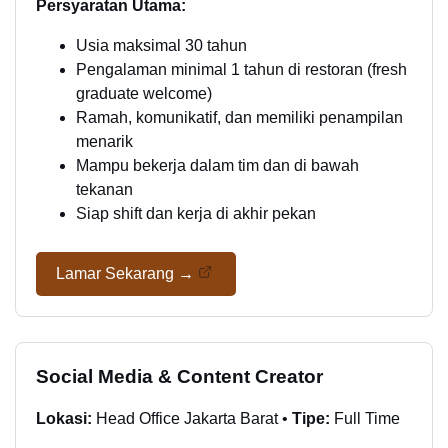
Persyaratan Utama:
Usia maksimal 30 tahun
Pengalaman minimal 1 tahun di restoran (fresh
graduate welcome)
Ramah, komunikatif, dan memiliki penampilan
menarik
Mampu bekerja dalam tim dan di bawah
tekanan
Siap shift dan kerja di akhir pekan
Lamar Sekarang →
Social Media & Content Creator
Lokasi:
Head Office Jakarta Barat •
Tipe:
Full Time