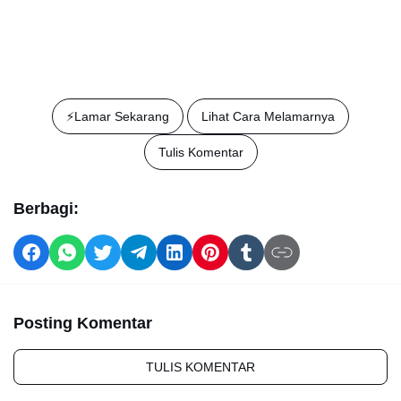
⚡️Lamar Sekarang
Lihat Cara Melamarnya
Tulis Komentar
Berbagi:
Posting Komentar
TULIS KOMENTAR