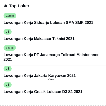
🔥 Top Loker
admin
Lowongan Kerja Sidoarjo Lulusan SMA SMK 2021
d3
Lowongan Kerja Makassar Teknisi 2021
bisnis
Lowongan Kerja PT Jasamarga Tollroad Maintenance
2021
d3
Lowongan Kerja Jakarta Karyawan 2021
Close
d3
Lowongan Kerja Gresik Lulusan D3 S1 2021