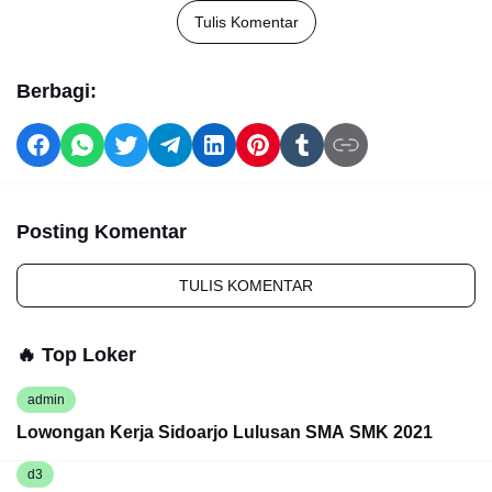
Tulis Komentar
Berbagi:
Posting Komentar
TULIS KOMENTAR
🔥 Top Loker
admin
Lowongan Kerja Sidoarjo Lulusan SMA SMK 2021
d3