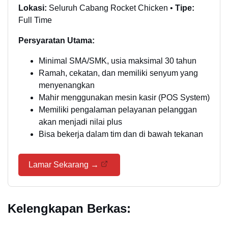
Lokasi:
Seluruh Cabang Rocket Chicken •
Tipe:
Full Time
Persyaratan Utama:
Minimal SMA/SMK, usia maksimal 30 tahun
Ramah, cekatan, dan memiliki senyum yang
menyenangkan
Mahir menggunakan mesin kasir (POS System)
Memiliki pengalaman pelayanan pelanggan
akan menjadi nilai plus
Bisa bekerja dalam tim dan di bawah tekanan
Lamar Sekarang →
Kelengkapan Berkas: