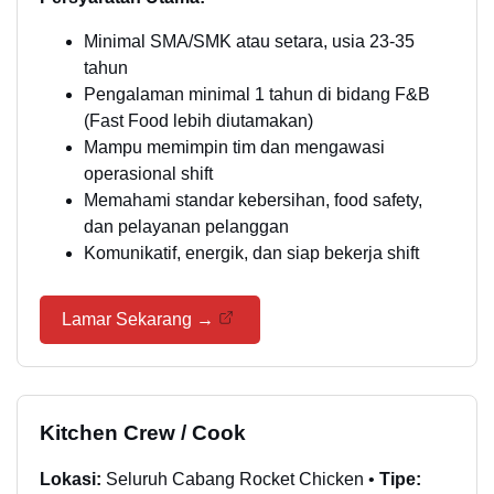
Minimal SMA/SMK atau setara, usia 23-35
tahun
Pengalaman minimal 1 tahun di bidang F&B
(Fast Food lebih diutamakan)
Mampu memimpin tim dan mengawasi
operasional shift
Memahami standar kebersihan, food safety,
dan pelayanan pelanggan
Komunikatif, energik, dan siap bekerja shift
Lamar Sekarang →
Kitchen Crew / Cook
Lokasi:
Seluruh Cabang Rocket Chicken •
Tipe: