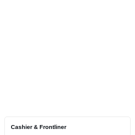
Cashier & Frontliner