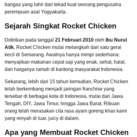
bangsa yang lahir dari tekad kuat seorang pengusaha
perempuan asal Yogyakarta.
Sejarah Singkat Rocket Chicken
Didirikan pada tanggal
21 Februari 2010
oleh
Ibu Nurul
Atik
, Rocket Chicken mulai melangkah dari satu gerai
kecil di Semarang. Awalnya hanya mimpi sederhana:
menyajikan makanan cepat saji yang enak, sehat, halal,
dan harganya ramah di kantong masyarakat Indonesia.
Sekarang, lebih dari 15 tahun kemudian, Rocket Chicken
telah berkembang menjadi jaringan franchise yang
tersebar di berbagai kota di Indonesia, mulai dari Jawa
Tengah, DIY, Jawa Timur, hingga Jawa Barat. Ribuan
orang telah merasakan cita rasa ayam goreng khas kami
yang renyah di luar, juicy di dalam.
Apa yang Membuat Rocket Chicken