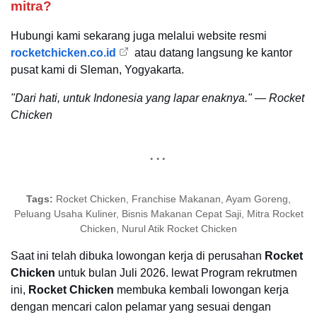
mitra?
Hubungi kami sekarang juga melalui website resmi
rocketchicken.co.id
atau datang langsung ke kantor
pusat kami di Sleman, Yogyakarta.
"Dari hati, untuk Indonesia yang lapar enaknya." — Rocket
Chicken
Tags:
Rocket Chicken, Franchise Makanan, Ayam Goreng,
Peluang Usaha Kuliner, Bisnis Makanan Cepat Saji, Mitra Rocket
Chicken, Nurul Atik Rocket Chicken
Saat ini telah dibuka lowongan kerja di perusahan
Rocket
Chicken
untuk bulan Juli 2026. lewat Program rekrutmen
ini,
Rocket Chicken
membuka kembali lowongan kerja
dengan mencari calon pelamar yang sesuai dengan