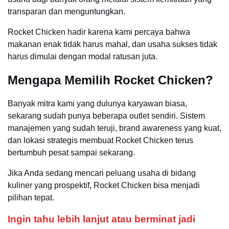
transparan dan menguntungkan.
Rocket Chicken hadir karena kami percaya bahwa
makanan enak tidak harus mahal, dan usaha sukses tidak
harus dimulai dengan modal ratusan juta.
Mengapa Memilih Rocket Chicken?
Banyak mitra kami yang dulunya karyawan biasa,
sekarang sudah punya beberapa outlet sendiri. Sistem
manajemen yang sudah teruji, brand awareness yang kuat,
dan lokasi strategis membuat Rocket Chicken terus
bertumbuh pesat sampai sekarang.
Jika Anda sedang mencari peluang usaha di bidang
kuliner yang prospektif, Rocket Chicken bisa menjadi
pilihan tepat.
Ingin tahu lebih lanjut atau berminat jadi