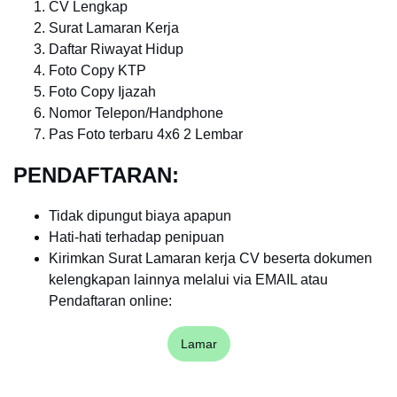
CV Lengkap
Surat Lamaran Kerja
Daftar Riwayat Hidup
Foto Copy KTP
Foto Copy Ijazah
Nomor Telepon/Handphone
Pas Foto terbaru 4x6 2 Lembar
PENDAFTARAN:
Tidak dipungut biaya apapun
Hati-hati terhadap penipuan
Kirimkan Surat Lamaran kerja CV beserta dokumen
kelengkapan lainnya melalui via EMAIL atau
Pendaftaran online:
Lamar