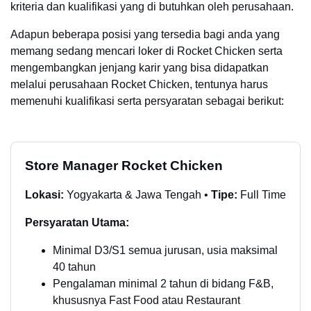
kriteria dan kualifikasi yang di butuhkan oleh perusahaan.
Adapun beberapa posisi yang tersedia bagi anda yang
memang sedang mencari loker di Rocket Chicken serta
mengembangkan jenjang karir yang bisa didapatkan
melalui perusahaan Rocket Chicken, tentunya harus
memenuhi kualifikasi serta persyaratan sebagai berikut:
Store Manager Rocket Chicken
Lokasi:
Yogyakarta & Jawa Tengah •
Tipe:
Full Time
Persyaratan Utama:
Minimal D3/S1 semua jurusan, usia maksimal
40 tahun
Pengalaman minimal 2 tahun di bidang F&B,
khususnya Fast Food atau Restaurant