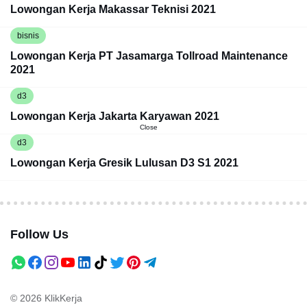
Lowongan Kerja Makassar Teknisi 2021
bisnis
Lowongan Kerja PT Jasamarga Tollroad Maintenance
2021
d3
Lowongan Kerja Jakarta Karyawan 2021
Close
d3
Lowongan Kerja Gresik Lulusan D3 S1 2021
Follow Us
© 2026
KlikKerja